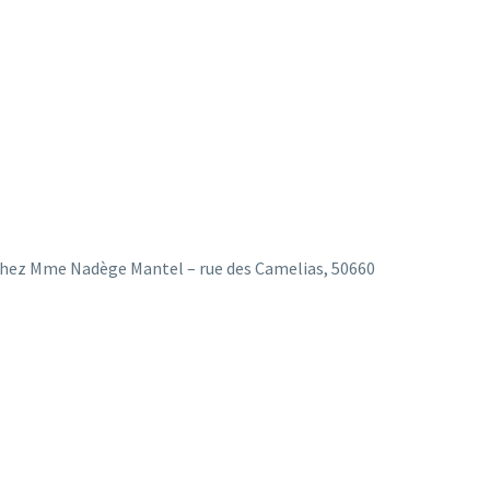
l, chez Mme Nadège Mantel – rue des Camelias, 50660