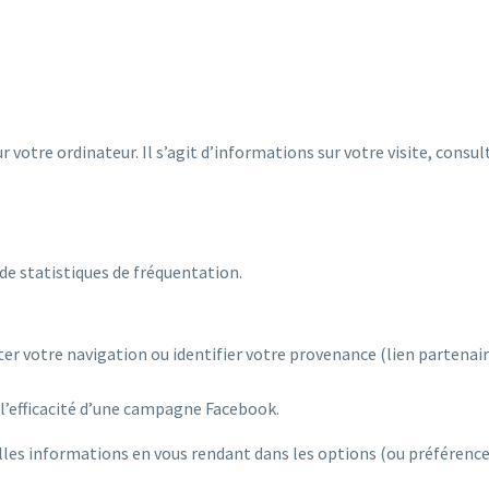
r votre ordinateur. Il s’agit d’informations sur votre visite, consult
de statistiques de fréquentation.
iter votre navigation ou identifier votre provenance (lien partenai
’efficacité d’une campagne Facebook.
elles informations en vous rendant dans les options (ou préférence