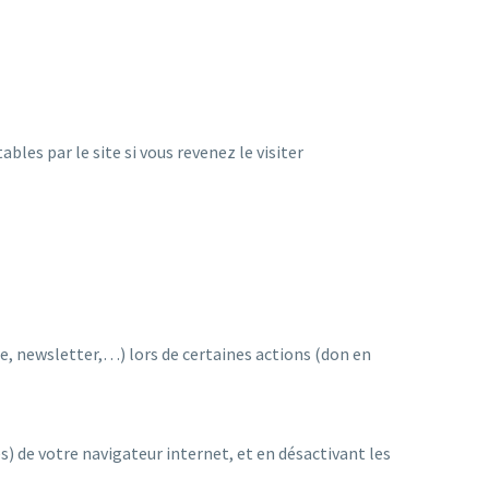
ables par le site si vous revenez le visiter
re, newsletter,…) lors de certaines actions (don en
s) de votre navigateur internet, et en désactivant les