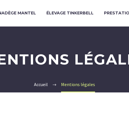
NADÈGE MANTEL
ÉLEVAGE TINKERBELL
PRESTATI
ENTIONS LÉGAL
Accueil
Mentions légales