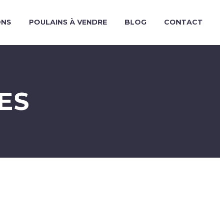
ONS
POULAINS À VENDRE
BLOG
CONTACT
ES