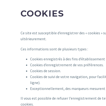
COOKIES
Ce site est susceptible d’enregistrer des « cookies » su
ultérieurement.
Ces informations sont de plusieurs types :
Cookies enregistrés à des fins d’établissement 
Cookies d’enregistrement de vos préférences.
Cookies de session.
Cookies de suivi de votre navigation, pour facil
ligne).
Exceptionnellement, des marqueurs mesurent l
Il vous est possible de refuser l’enregistrement de t
cookies.