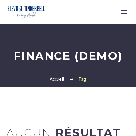
FINANCE (DEMO)
Accueil
Tag
AUCUN
RÉSULTAT