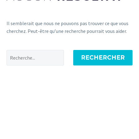
Il semblerait que nous ne pouvons pas trouver ce que vous
cherchez. Peut-être qu’une recherche pourrait vous aider.
RECHERCHER